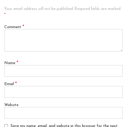
Your email address will not be published.
Required fields are marked
*
*
Comment
*
Name
*
Email
Website
Save my name, email, and website in this browser for the next