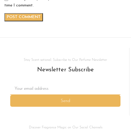
time I comment.
Stay Scent-sational: Subscribe to Our Perfume Newsletter
Newsletter Subscribe
Send
Discover Fragrance Magic on Our Social Channels